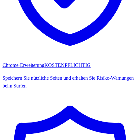
Chrome-Erweiterung
KOSTENPFLICHTIG
Speichern Sie nützliche Seiten und erhalten Sie Risiko-Warnungen
beim Surfen