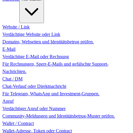
Website / Link
Verdächtige Website oder Link
Domains, Webseiten und Identitätsbetrug prüfen.
E-Mail
Verdächtige E-Mail oder Rechnung
Für Rechnungen, Sperr-E-Mails und gefälschte Support-
Nachrichten.
Chat / DM
Chat-Verlauf oder Direktnachricht
Für Telegram, WhatsApp und Investment-Gruppen.
Anruf
Verdächtiger Anruf oder Nummer
Community-Meldungen und Identitätsbetrug-Muster prüfen.
Wallet / Contract
Wallet-Adresse, Token oder Contract