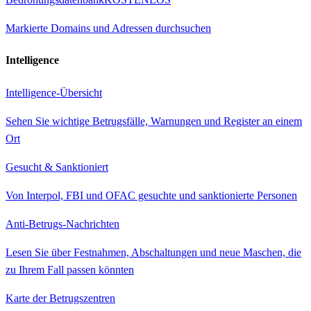
Markierte Domains und Adressen durchsuchen
Intelligence
Intelligence-Übersicht
Sehen Sie wichtige Betrugsfälle, Warnungen und Register an einem
Ort
Gesucht & Sanktioniert
Von Interpol, FBI und OFAC gesuchte und sanktionierte Personen
Anti-Betrugs-Nachrichten
Lesen Sie über Festnahmen, Abschaltungen und neue Maschen, die
zu Ihrem Fall passen könnten
Karte der Betrugszentren