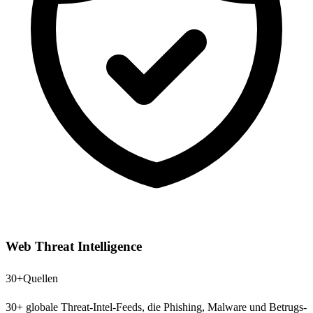
Web Threat Intelligence
30+
Quellen
30+ globale Threat-Intel-Feeds, die Phishing, Malware und Betrugs-