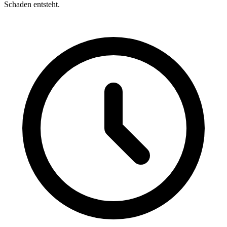
Schaden entsteht.