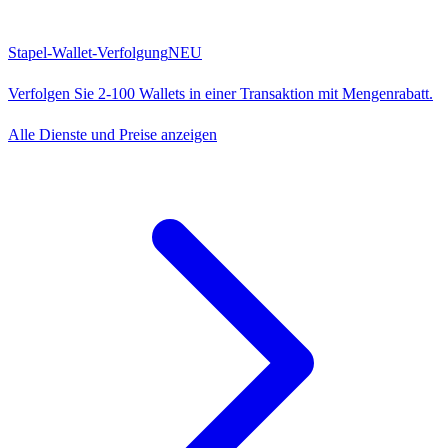
Stapel-Wallet-Verfolgung
NEU
Verfolgen Sie 2-100 Wallets in einer Transaktion mit Mengenrabatt.
Alle Dienste und Preise anzeigen