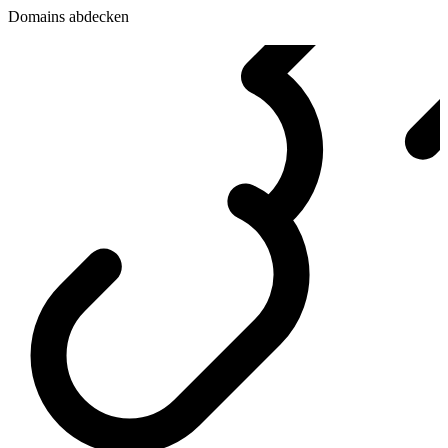
Domains abdecken