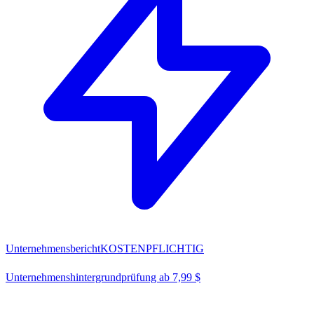
Unternehmensbericht
KOSTENPFLICHTIG
Unternehmenshintergrundprüfung ab 7,99 $