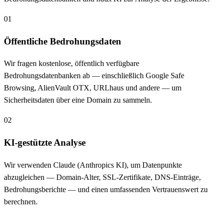
01
Öffentliche Bedrohungsdaten
Wir fragen kostenlose, öffentlich verfügbare
Bedrohungsdatenbanken ab — einschließlich Google Safe
Browsing, AlienVault OTX, URLhaus und andere — um
Sicherheitsdaten über eine Domain zu sammeln.
02
KI-gestützte Analyse
Wir verwenden Claude (Anthropics KI), um Datenpunkte
abzugleichen — Domain-Alter, SSL-Zertifikate, DNS-Einträge,
Bedrohungsberichte — und einen umfassenden Vertrauenswert zu
berechnen.