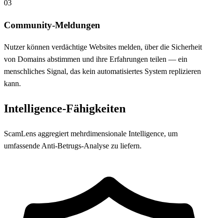
03
Community-Meldungen
Nutzer können verdächtige Websites melden, über die Sicherheit
von Domains abstimmen und ihre Erfahrungen teilen — ein
menschliches Signal, das kein automatisiertes System replizieren
kann.
Intelligence-Fähigkeiten
ScamLens aggregiert mehrdimensionale Intelligence, um
umfassende Anti-Betrugs-Analyse zu liefern.