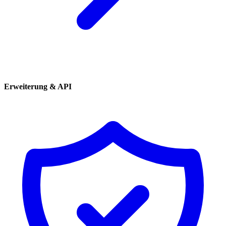
Erweiterung & API