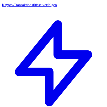
Krypto-Transaktionsflüsse verfolgen