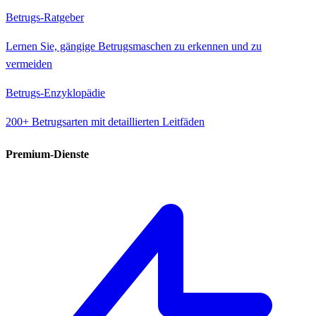
Betrugs-Ratgeber
Lernen Sie, gängige Betrugsmaschen zu erkennen und zu
vermeiden
Betrugs-Enzyklopädie
200+ Betrugsarten mit detaillierten Leitfäden
Premium-Dienste