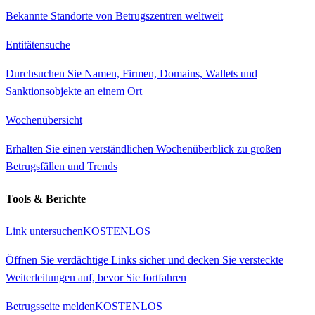
Bekannte Standorte von Betrugszentren weltweit
Entitätensuche
Durchsuchen Sie Namen, Firmen, Domains, Wallets und
Sanktionsobjekte an einem Ort
Wochenübersicht
Erhalten Sie einen verständlichen Wochenüberblick zu großen
Betrugsfällen und Trends
Tools & Berichte
Link untersuchen
KOSTENLOS
Öffnen Sie verdächtige Links sicher und decken Sie versteckte
Weiterleitungen auf, bevor Sie fortfahren
Betrugsseite melden
KOSTENLOS