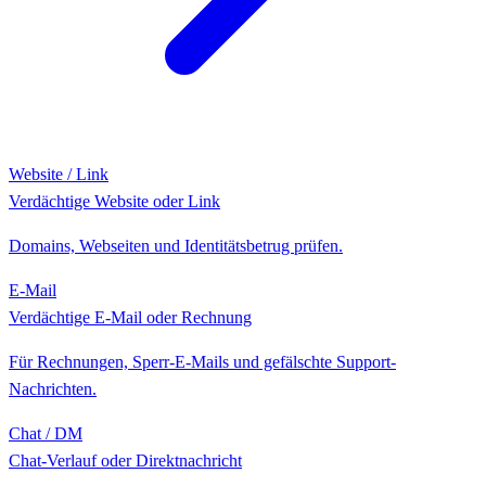
Website / Link
Verdächtige Website oder Link
Domains, Webseiten und Identitätsbetrug prüfen.
E-Mail
Verdächtige E-Mail oder Rechnung
Für Rechnungen, Sperr-E-Mails und gefälschte Support-
Nachrichten.
Chat / DM
Chat-Verlauf oder Direktnachricht