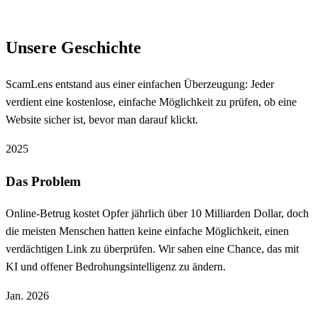
Unsere Geschichte
ScamLens entstand aus einer einfachen Überzeugung: Jeder
verdient eine kostenlose, einfache Möglichkeit zu prüfen, ob eine
Website sicher ist, bevor man darauf klickt.
2025
Das Problem
Online-Betrug kostet Opfer jährlich über 10 Milliarden Dollar, doch
die meisten Menschen hatten keine einfache Möglichkeit, einen
verdächtigen Link zu überprüfen. Wir sahen eine Chance, das mit
KI und offener Bedrohungsintelligenz zu ändern.
Jan. 2026