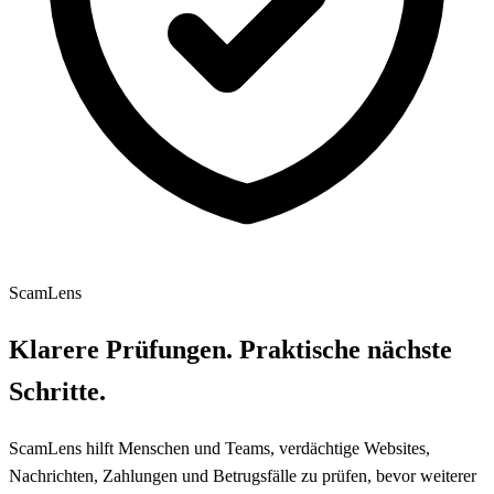
ScamLens
Klarere Prüfungen. Praktische nächste
Schritte.
ScamLens hilft Menschen und Teams, verdächtige Websites,
Nachrichten, Zahlungen und Betrugsfälle zu prüfen, bevor weiterer