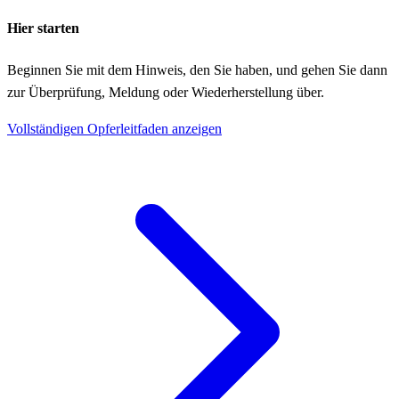
Hier starten
Beginnen Sie mit dem Hinweis, den Sie haben, und gehen Sie dann
zur Überprüfung, Meldung oder Wiederherstellung über.
Vollständigen Opferleitfaden anzeigen