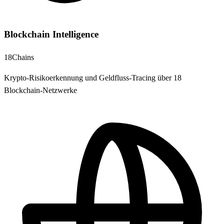
Blockchain Intelligence
18
Chains
Krypto-Risikoerkennung und Geldfluss-Tracing über 18
Blockchain-Netzwerke