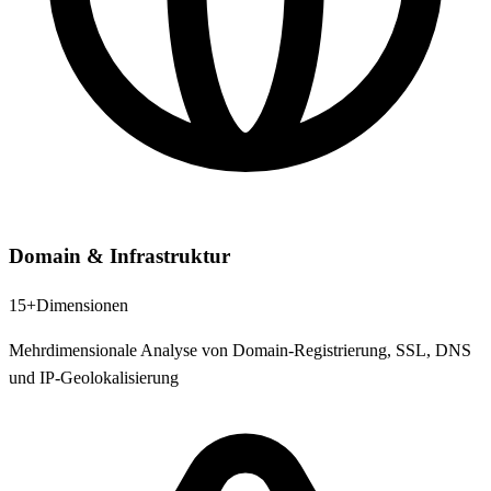
Domain & Infrastruktur
15+
Dimensionen
Mehrdimensionale Analyse von Domain-Registrierung, SSL, DNS
und IP-Geolokalisierung