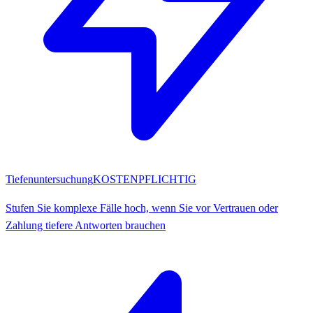
Tiefenuntersuchung
KOSTENPFLICHTIG
Stufen Sie komplexe Fälle hoch, wenn Sie vor Vertrauen oder
Zahlung tiefere Antworten brauchen