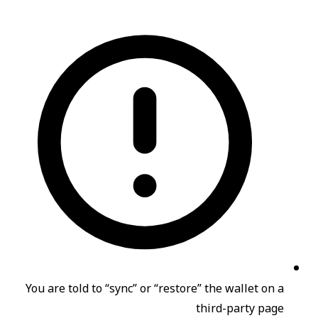
You are told to “sync” or “restore” the wallet on a
third-party page