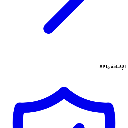
الإضافة وAPI