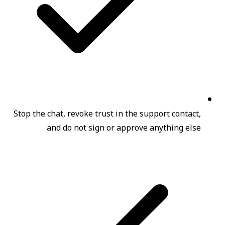
Stop the chat, revoke trust in the support contact,
and do not sign or approve anything else