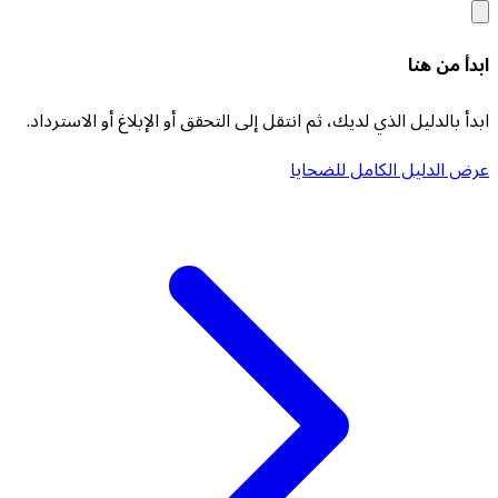
ابدأ من هنا
ابدأ بالدليل الذي لديك، ثم انتقل إلى التحقق أو الإبلاغ أو الاسترداد.
عرض الدليل الكامل للضحايا