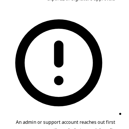
An admin or support account reaches out first