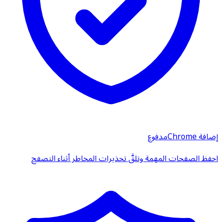
إضافة Chrome
مدفوع
احفظ الصفحات المهمة وتلقَّ تحذيرات المخاطر أثناء التصفح