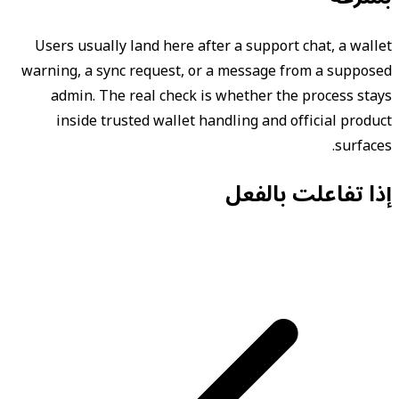
Users usually land here after a support chat, a wallet
warning, a sync request, or a message from a supposed
admin. The real check is whether the process stays
inside trusted wallet handling and official product
surfaces.
إذا تفاعلت بالفعل