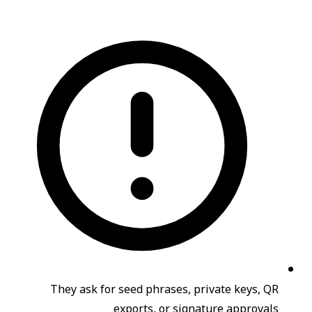
They ask for seed phrases, private keys, QR
exports, or signature approvals