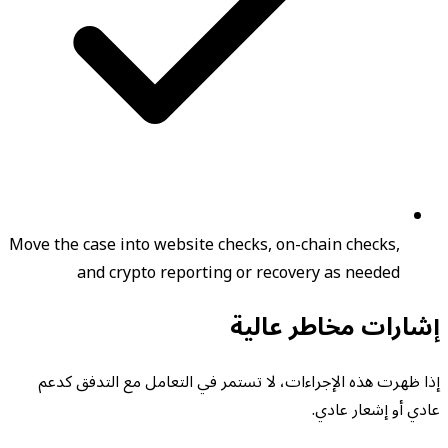
Move the case into website checks, on-chain checks,
and crypto reporting or recovery as needed
إشارات مخاطر عالية
إذا ظهرت هذه الإجراءات، لا تستمر في التعامل مع التدفق كدعم
عادي أو إشعار عادي.