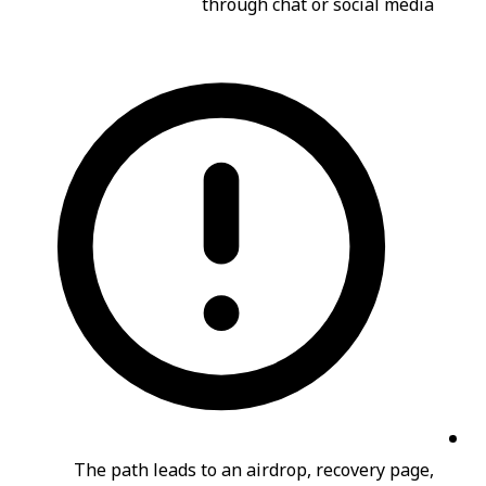
through chat or social media
The path leads to an airdrop, recovery page,