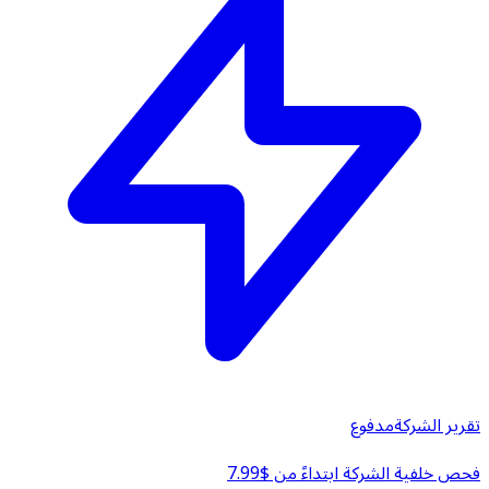
تقرير الشركة
مدفوع
فحص خلفية الشركة ابتداءً من $7.99