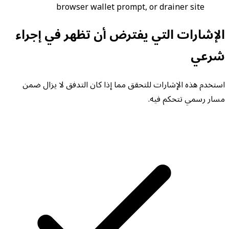
browser wallet prompt, or drainer site
الإشارات التي يفترض أن تظهر في إجراء
شرعي
استخدم هذه الإشارات للتحقق مما إذا كان التدفق لا يزال ضمن
مسار رسمي تتحكم فيه.