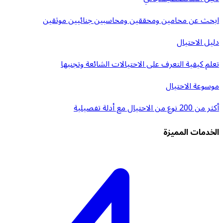
ابحث عن محامين ومحققين ومحاسبين جنائيين موثقين
دليل الاحتيال
تعلم كيفية التعرف على الاحتيالات الشائعة وتجنبها
موسوعة الاحتيال
أكثر من 200 نوع من الاحتيال مع أدلة تفصيلية
الخدمات المميزة