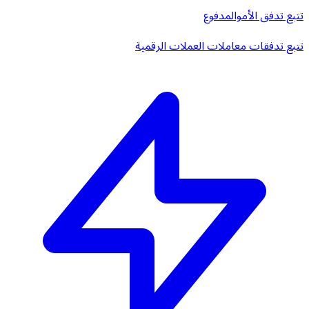
تتبع تدفق الأموال
مدفوع
تتبع تدفقات معاملات العملات الرقمية