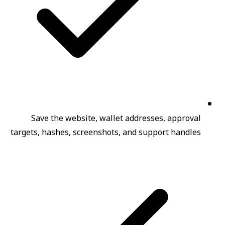
Save the website, wallet addresses, approval
targets, hashes, screenshots, and support handles