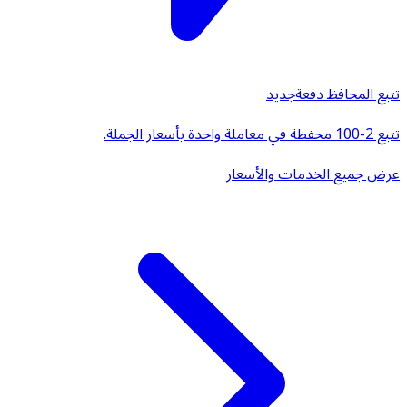
تتبع المحافظ دفعة
جديد
تتبع 2-100 محفظة في معاملة واحدة بأسعار الجملة.
عرض جميع الخدمات والأسعار