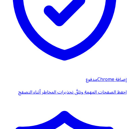
إضافة Chrome
مدفوع
احفظ الصفحات المهمة وتلقَّ تحذيرات المخاطر أثناء التصفح