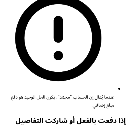
عندما يُقال إن الحساب “مجمّد”، يكون الحل الوحيد هو دفع
مبلغ إضافي
إذا دفعت بالفعل أو شاركت التفاصيل