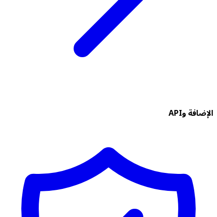
الإضافة وAPI