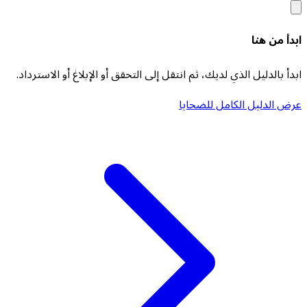
ابدأ من هنا
ابدأ بالدليل الذي لديك، ثم انتقل إلى التحقق أو الإبلاغ أو الاسترداد.
عرض الدليل الكامل للضحايا