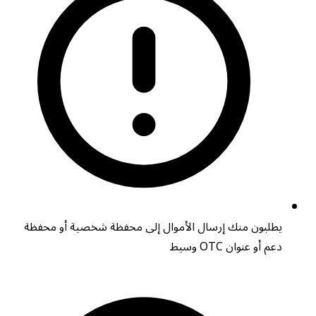
يطلبون منك إرسال الأموال إلى محفظة شخصية أو محفظة
دعم أو عنوان OTC وسيط