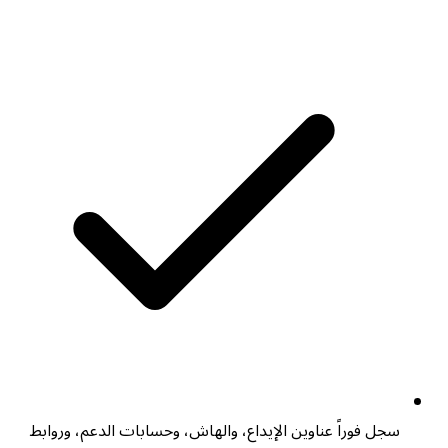
سجل فوراً عناوين الإيداع، والهاش، وحسابات الدعم، وروابط