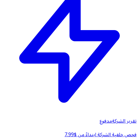
تقرير الشركة
مدفوع
فحص خلفية الشركة ابتداءً من $7.99