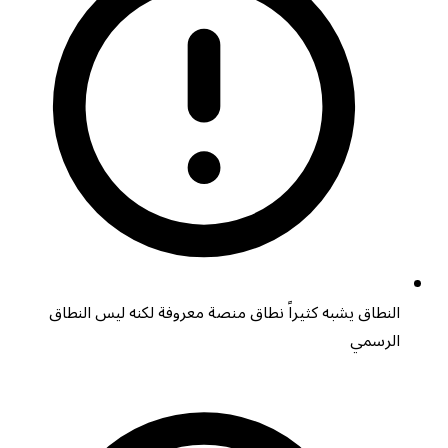
النطاق يشبه كثيراً نطاق منصة معروفة لكنه ليس النطاق
الرسمي