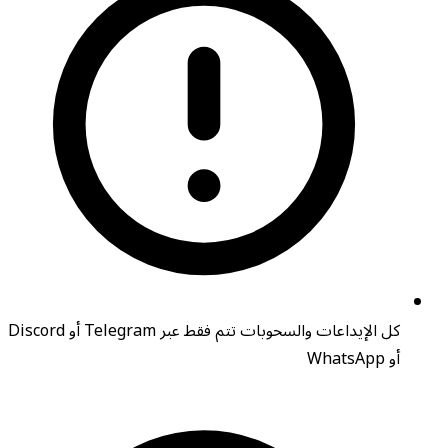
كل الإيداعات والسحوبات تتم فقط عبر Telegram أو Discord
أو WhatsApp