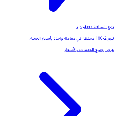
تتبع المحافظ دفعة
جديد
تتبع 2-100 محفظة في معاملة واحدة بأسعار الجملة.
عرض جميع الخدمات والأسعار