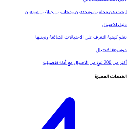
ابحث عن محامين ومحققين ومحاسبين جنائيين موثقين
دليل الاحتيال
تعلم كيفية التعرف على الاحتيالات الشائعة وتجنبها
موسوعة الاحتيال
أكثر من 200 نوع من الاحتيال مع أدلة تفصيلية
الخدمات المميزة