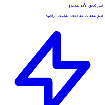
تتبع تدفق الأموال
مدفوع
تتبع تدفقات معاملات العملات الرقمية