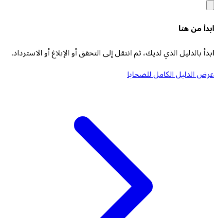
ابدأ من هنا
ابدأ بالدليل الذي لديك، ثم انتقل إلى التحقق أو الإبلاغ أو الاسترداد.
عرض الدليل الكامل للضحايا