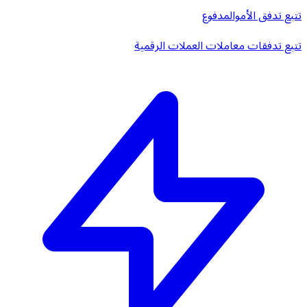
تتبع تدفق الأموال
مدفوع
تتبع تدفقات معاملات العملات الرقمية