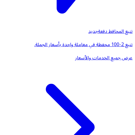
تتبع المحافظ دفعة
جديد
تتبع 2-100 محفظة في معاملة واحدة بأسعار الجملة.
عرض جميع الخدمات والأسعار