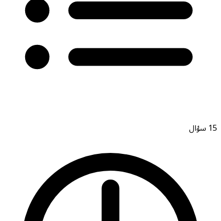
15
سؤال