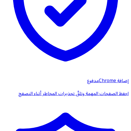
إضافة Chrome
مدفوع
احفظ الصفحات المهمة وتلقَّ تحذيرات المخاطر أثناء التصفح