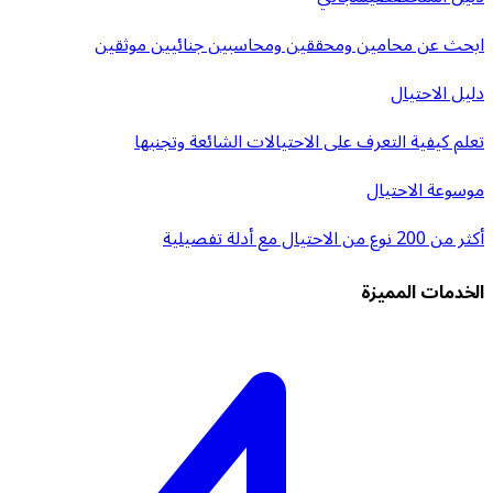
ابحث عن محامين ومحققين ومحاسبين جنائيين موثقين
دليل الاحتيال
تعلم كيفية التعرف على الاحتيالات الشائعة وتجنبها
موسوعة الاحتيال
أكثر من 200 نوع من الاحتيال مع أدلة تفصيلية
الخدمات المميزة