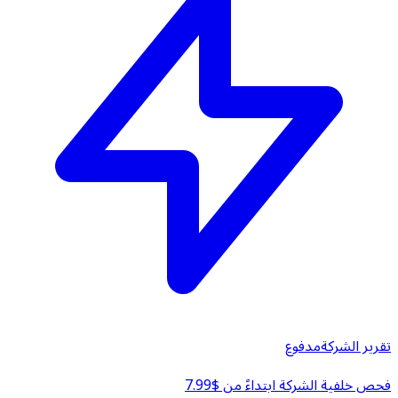
تقرير الشركة
مدفوع
فحص خلفية الشركة ابتداءً من $7.99