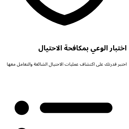
اختبار الوعي بمكافحة الاحتيال
اختبر قدرتك على اكتشاف عمليات الاحتيال الشائعة والتعامل معها