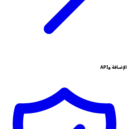
الإضافة وAPI