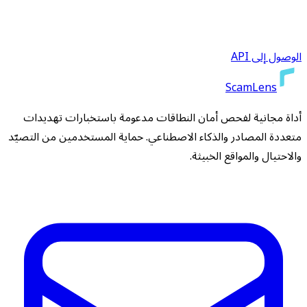
الوصول إلى API
ScamLens
أداة مجانية لفحص أمان النطاقات مدعومة باستخبارات تهديدات
متعددة المصادر والذكاء الاصطناعي. حماية المستخدمين من التصيّد
والاحتيال والمواقع الخبيثة.