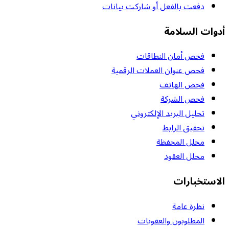
دفعت بالفعل أو شاركت بيانات
أدوات السلامة
فحص أمان النطاقات
فحص عنوان العملات الرقمية
فحص الهاتف
فحص الشركة
تحليل البريد الإلكتروني
تحقيق الرابط
محلل المحفظة
محلل العقود
الاستخبارات
نظرة عامة
المطلوبون والعقوبات