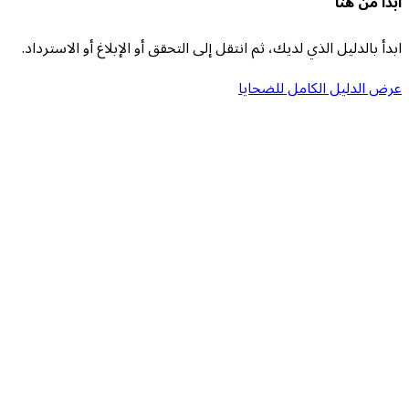
ابدأ من هنا
ابدأ بالدليل الذي لديك، ثم انتقل إلى التحقق أو الإبلاغ أو الاسترداد.
عرض الدليل الكامل للضحايا