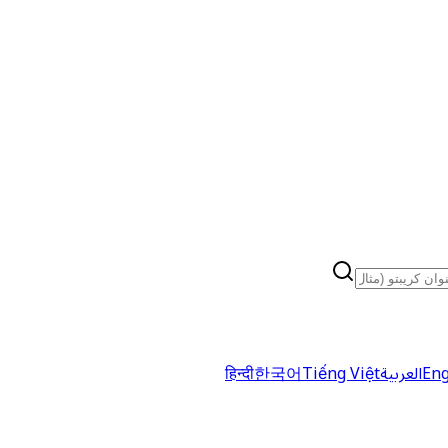
Eng
العربية
Tiếng Việt
한국어
हिन्दी